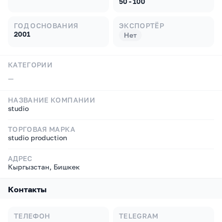
50 - 100
ГОД ОСНОВАНИЯ
ЭКСПОРТЁР
2001
Нет
КАТЕГОРИИ
—
НАЗВАНИЕ КОМПАНИИ
studio
ТОРГОВАЯ МАРКА
studio production
АДРЕС
Кыргызстан, Бишкек
Контакты
ТЕЛЕФОН
TELEGRAM