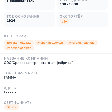
Производитель
100 - 1 000
ГОД ОСНОВАНИЯ
ЭКСПОРТЁР
1934
Да
КАТЕГОРИИ
Детская одежда
Женская одежда
Мужская одежда
Рабочая одежда
НАЗВАНИЕ КОМПАНИИ
ООО"Орловская трикотажная фабрика"
ТОРГОВАЯ МАРКА
ГАММА
АДРЕС
Россия
СЕРТИФИКАТЫ
SEDEX