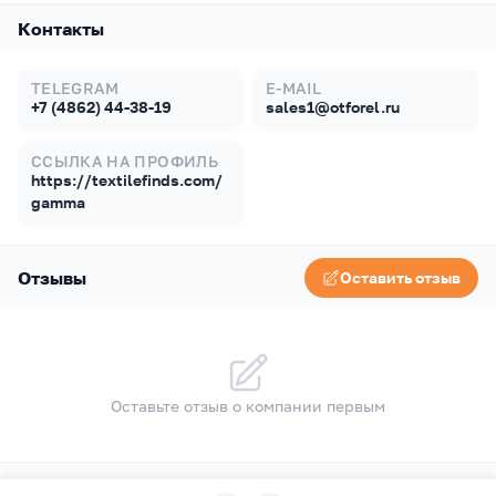
Контакты
TELEGRAM
E-MAIL
+7 (4862) 44-38-19
sales1@otforel.ru
ССЫЛКА НА ПРОФИЛЬ
https://textilefinds.com/
gamma
Отзывы
Оставить отзыв
Оставьте отзыв о компании первым