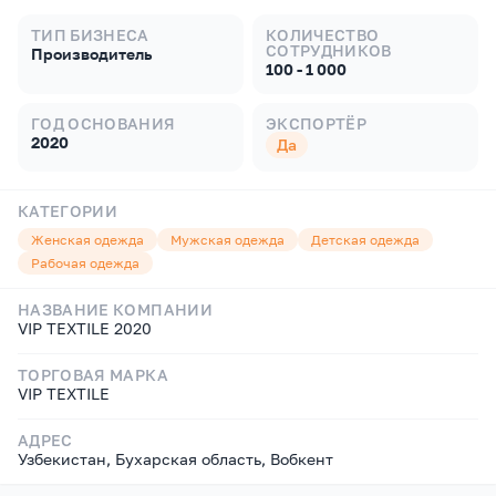
ТИП БИЗНЕСА
КОЛИЧЕСТВО
СОТРУДНИКОВ
Производитель
100 - 1 000
ГОД ОСНОВАНИЯ
ЭКСПОРТЁР
2020
Да
КАТЕГОРИИ
Женская одежда
Мужская одежда
Детская одежда
Рабочая одежда
НАЗВАНИЕ КОМПАНИИ
VIP TEXTILE 2020
ТОРГОВАЯ МАРКА
VIP TEXTILE
АДРЕС
Узбекистан, Бухарская область, Вобкент