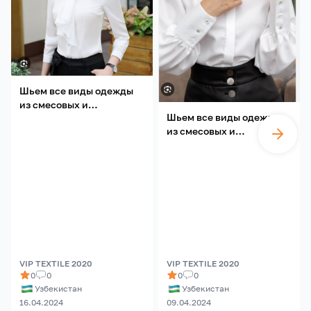
Шьем все виды одежды
из смесовых и
Шьем все виды одежды
трикотажных тканей под
из смесовых и
ключ
трикотажных тканей под
ключ
VIP TEXTILE 2020
VIP TEXTILE 2020
0
0
0
0
Узбекистан
Узбекистан
16.04.2024
09.04.2024