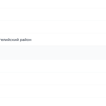
ргелийский район