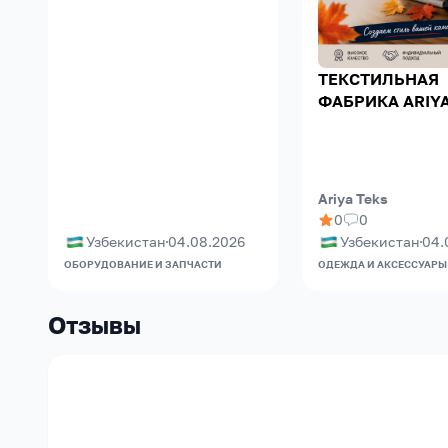
ОБОРУДОВАНИЯ
ТЕКСТИЛЬНАЯ
ФАБРИКА ARIYA
Ariya Teks
0
0
Узбекистан
04.08.2026
Узбекистан
04.
ОБОРУДОВАНИЕ И ЗАПЧАСТИ
ОДЕЖДА И АКСЕССУАРЫ
Отзывы