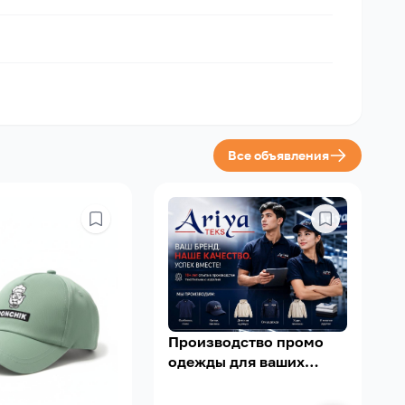
Все объявления
Производство промо
одежды для ваших
сотрудников