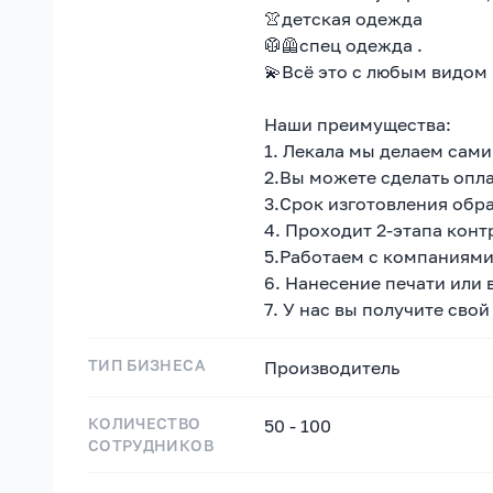
👚детская одежда
🥼🦺спец одежда .
💫Всё это с любым видом
Наши преимущества:
1. Лекала мы делаем сами
2.Вы можете сделать опла
3.Срок изготовления обр
4. Проходит 2-этапа конт
5.Работаем с компаниями
6. Нанесение печати или
7. У нас вы получите свой
ТИП БИЗНЕСА
Производитель
КОЛИЧЕСТВО
50 - 100
СОТРУДНИКОВ