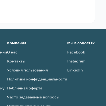
Компания
Мы в соцсетях
аний
О нас
Facebook
Контакты
Instagram
Условия пользования
LinkedIn
Политика конфиденциальности
ску
Публичная оферта
Часто задаваемые вопросы