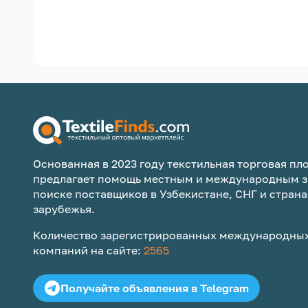
Основанная в 2023 году текстильная торговая пло
предлагает помощь местным и международным з
поиске поставщиков в Узбекистане, СНГ и страна
зарубежья.
Количество зарегистрированных международных
компаний на сайте:
2565
Получайте объявления в Telegram