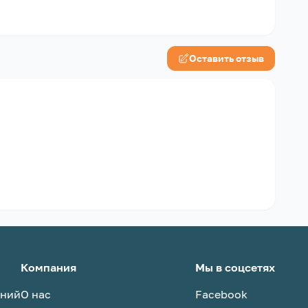
Оставить отзыв
Компания
Мы в соцсетях
аний
О нас
Facebook