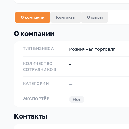
О компании
Контакты
Отзывы
О компании
ТИП БИЗНЕСА
Розничная торговля
КОЛИЧЕСТВО
-
СОТРУДНИКОВ
КАТЕГОРИИ
—
ЭКСПОРТЁР
Нет
Контакты