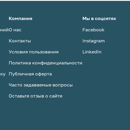
Компания
Мы в соцсетях
аний
О нас
Facebook
Контакты
Instagram
Условия пользования
LinkedIn
Политика конфиденциальности
ску
Публичная оферта
Часто задаваемые вопросы
Оставьте отзыв о сайте