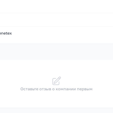
enetex
Оставьте отзыв о компании первым