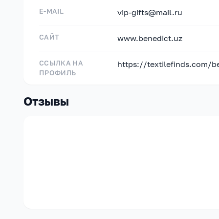
E-MAIL
vip-gifts@mail.ru
САЙТ
www.benedict.uz
ССЫЛКА НА
https://textilefinds.com/b
ПРОФИЛЬ
Отзывы