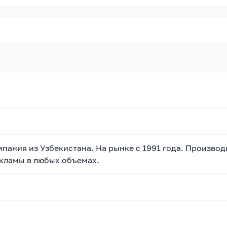
пания из Узбекистана. На рынке с 1991 года. Произво
кламы в любых объемах.