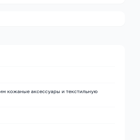
дим кожаные аксессуары и текстильную