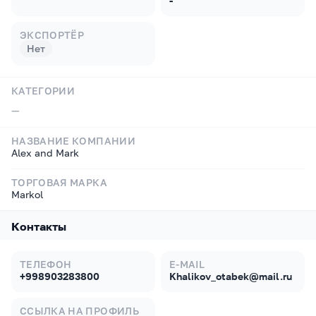
-
ЭКСПОРТЁР
Нет
КАТЕГОРИИ
—
НАЗВАНИЕ КОМПАНИИ
Alex and Mark
ТОРГОВАЯ МАРКА
Markol
Контакты
ТЕЛЕФОН
E-MAIL
+998903283800
Khalikov_otabek@mail.ru
ССЫЛКА НА ПРОФИЛЬ