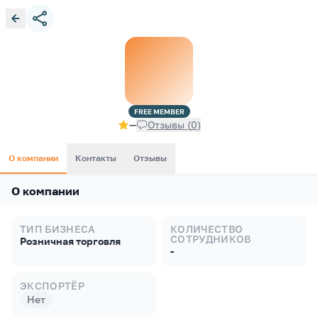
FREE
MEMBER
—
Отзывы
(
0
)
О компании
Контакты
Отзывы
О компании
ТИП БИЗНЕСА
КОЛИЧЕСТВО
СОТРУДНИКОВ
Розничная торговля
-
ЭКСПОРТЁР
Нет