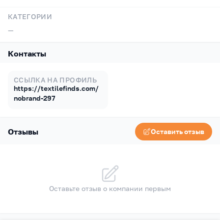
КАТЕГОРИИ
—
Контакты
ССЫЛКА НА ПРОФИЛЬ
https://textilefinds.com/
nobrand-297
Отзывы
Оставить отзыв
Оставьте отзыв о компании первым