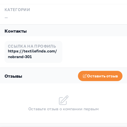
КАТЕГОРИИ
—
Контакты
ССЫЛКА НА ПРОФИЛЬ
https://textilefinds.com/
nobrand-301
Отзывы
Оставить отзыв
Оставьте отзыв о компании первым