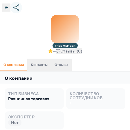
FREE
MEMBER
—
Отзывы
(
0
)
О компании
Контакты
Отзывы
О компании
ТИП БИЗНЕСА
КОЛИЧЕСТВО
СОТРУДНИКОВ
Розничная торговля
-
ЭКСПОРТЁР
Нет