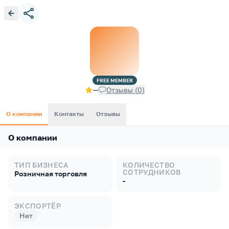
FREE
MEMBER
—
Отзывы
(
0
)
О компании
Контакты
Отзывы
О компании
ТИП БИЗНЕСА
КОЛИЧЕСТВО
СОТРУДНИКОВ
Розничная торговля
-
ЭКСПОРТЁР
Нет