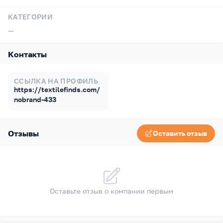
КАТЕГОРИИ
—
Контакты
ССЫЛКА НА ПРОФИЛЬ
https://textilefinds.com/
nobrand-433
Отзывы
Оставить отзыв
Оставьте отзыв о компании первым