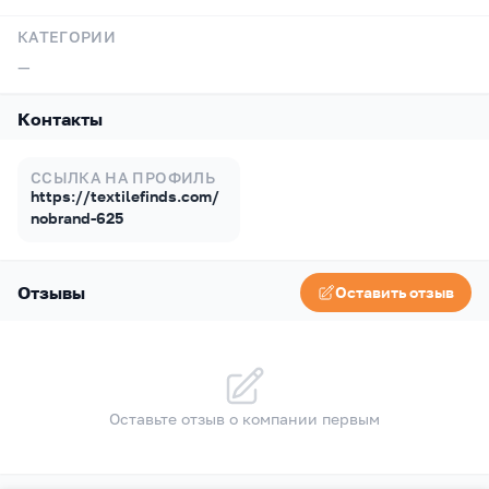
КАТЕГОРИИ
—
Контакты
ССЫЛКА НА ПРОФИЛЬ
https://textilefinds.com/
nobrand-625
Отзывы
Оставить отзыв
Оставьте отзыв о компании первым