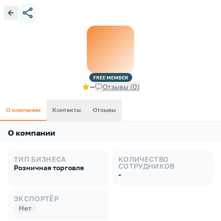
FREE
MEMBER
—
Отзывы
(
0
)
О компании
Контакты
Отзывы
О компании
ТИП БИЗНЕСА
КОЛИЧЕСТВО
СОТРУДНИКОВ
Розничная торговля
-
ЭКСПОРТЁР
Нет