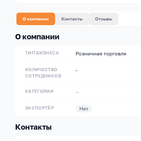
О компании
Контакты
Отзывы
О компании
ТИП БИЗНЕСА
Розничная торговля
КОЛИЧЕСТВО
-
СОТРУДНИКОВ
КАТЕГОРИИ
—
ЭКСПОРТЁР
Нет
Контакты