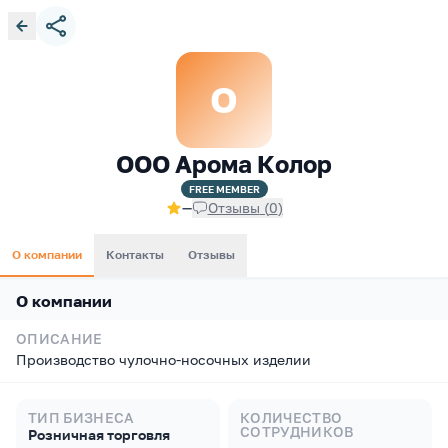
О
ООО Арома Колор
FREE
MEMBER
—
Отзывы
(
0
)
О компании
Контакты
Отзывы
О компании
ОПИСАНИЕ
Производство чулочно-носочных изделии
ТИП БИЗНЕСА
КОЛИЧЕСТВО
СОТРУДНИКОВ
Розничная торговля