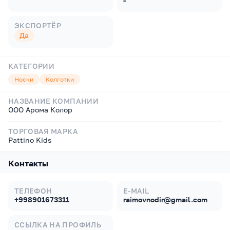
-
ЭКСПОРТЁР
Да
КАТЕГОРИИ
Носки
Колготки
НАЗВАНИЕ КОМПАНИИ
ООО Арома Колор
ТОРГОВАЯ МАРКА
Pattino Kids
Контакты
ТЕЛЕФОН
E-MAIL
+998901673311
raimovnodir@gmail.com
ССЫЛКА НА ПРОФИЛЬ