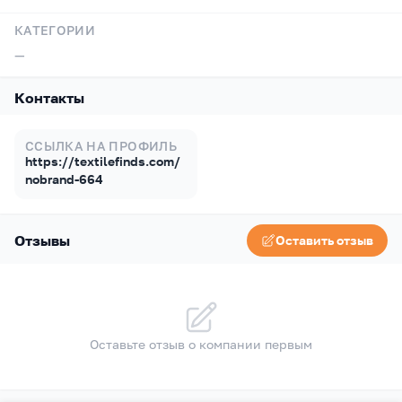
КАТЕГОРИИ
—
Контакты
ССЫЛКА НА ПРОФИЛЬ
https://textilefinds.com/
nobrand-664
Отзывы
Оставить отзыв
Оставьте отзыв о компании первым