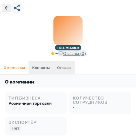
FREE
MEMBER
—
Отзывы
(
0
)
О компании
Контакты
Отзывы
О компании
ТИП БИЗНЕСА
КОЛИЧЕСТВО
СОТРУДНИКОВ
Розничная торговля
-
ЭКСПОРТЁР
Нет