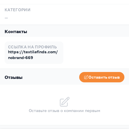
КАТЕГОРИИ
—
Контакты
ССЫЛКА НА ПРОФИЛЬ
https://textilefinds.com/
nobrand-669
Отзывы
Оставить отзыв
Оставьте отзыв о компании первым