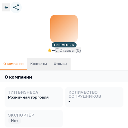
FREE
MEMBER
—
Отзывы
(
0
)
О компании
Контакты
Отзывы
О компании
ТИП БИЗНЕСА
КОЛИЧЕСТВО
СОТРУДНИКОВ
Розничная торговля
-
ЭКСПОРТЁР
Нет