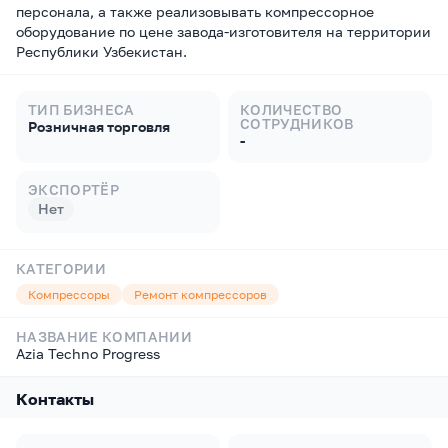
персонала, а также реализовывать компрессорное
оборудование по цене завода-изготовителя на территории
Республики Узбекистан.
ТИП БИЗНЕСА
КОЛИЧЕСТВО
СОТРУДНИКОВ
Розничная торговля
-
ЭКСПОРТЁР
Нет
КАТЕГОРИИ
Компрессоры
Ремонт компрессоров
НАЗВАНИЕ КОМПАНИИ
Azia Techno Progress
Контакты