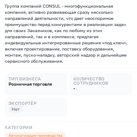
Группа компаний CONSUL - многофункциональная
компания, активно развивающая сразу несколько
направлений деятельности, что дает неоспоримое
преимущество перед конкурентами в реализации задач
для своих Заказчиков, как по любому из этих
направлений, так и в комплексе, предлагая
индивидуальные интегрированные решения «под ключ»,
включая проектирование, поставку оборудования,
монтаж, пуско-наладку, авторский надзор и дальнейшее
сервисного обслуживания.
ТИП БИЗНЕСА
КОЛИЧЕСТВО
СОТРУДНИКОВ
Розничная торговля
-
ЭКСПОРТЁР
Нет
КАТЕГОРИИ
Автоматизация производства