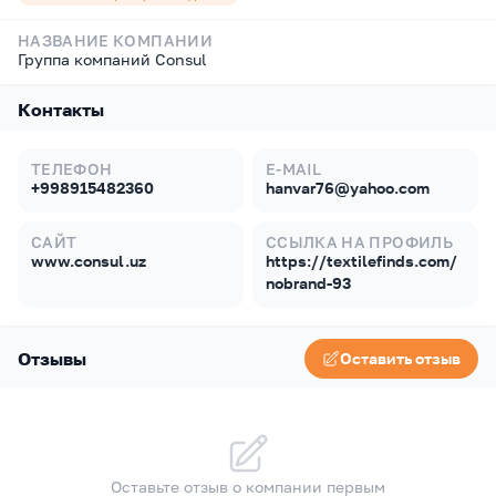
НАЗВАНИЕ КОМПАНИИ
Группа компаний Consul
Контакты
ТЕЛЕФОН
E-MAIL
+998915482360
hanvar76@yahoo.com
САЙТ
ССЫЛКА НА ПРОФИЛЬ
www.consul.uz
https://textilefinds.com/
nobrand-93
Отзывы
Оставить отзыв
Оставьте отзыв о компании первым