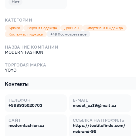
Нет
КАТЕГОРИИ
Брюки
Верхняя одежда
Джинсы
Спортивная Одежда
Костюмы, пиджаки
+
48
Посмотреть все
НАЗВАНИЕ КОМПАНИИ
MODERN FASHION
ТОРГОВАЯ МАРКА
YOYO
Контакты
ТЕЛЕФОН
E-MAIL
+998935020703
model_uz19@mail.uz
САЙТ
ССЫЛКА НА ПРОФИЛЬ
modernfashion.uz
https://textilefinds.com/
nobrand-99