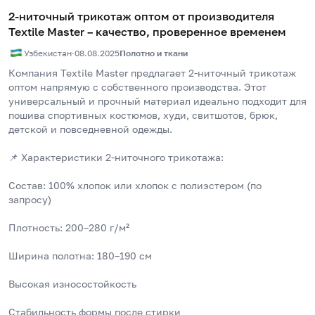
2-ниточный трикотаж оптом от производителя
Textile Master – качество, проверенное временем
Узбекистан
·
08.08.2025
Полотно и ткани
Компания Textile Master предлагает 2-ниточный трикотаж 
оптом напрямую с собственного производства. Этот 
универсальный и прочный материал идеально подходит для 
пошива спортивных костюмов, худи, свитшотов, брюк, 
детской и повседневной одежды.
📌 Характеристики 2-ниточного трикотажа:
Состав: 100% хлопок или хлопок с полиэстером (по 
запросу)
Плотность: 200–280 г/м²
Ширина полотна: 180–190 см
Высокая износостойкость
Стабильность формы после стирки