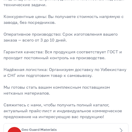
технические задачи.
Конкурентные цены: Вы получаете стоимость напрямую с 
завода, без посредников.
Оперативное производство: Срок изготовления вашего 
заказа — всего от 3 до 10 дней.
Гарантия качества: Вся продукция соответствует ГОСТ и 
проходит постоянный контроль на производстве.
Надёжная логистика: Организуем доставку по Узбекистану 
и СНГ или подготовим товар к самовывозу.
Мы готовы стать вашим комплексным поставщиком 
нетканых материалов.
Свяжитесь с нами, чтобы получить полный каталог, 
актуальный прайс-лист и индивидуальное коммерческое 
предложение на интересующую вас продукцию!
Geo Guard Materials