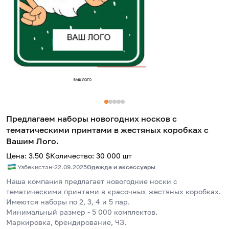
Предлагаем наборы новогодних носков с
тематическими принтами в жестяных коробках с
Вашим Лого.
Цена
:
3.50
$
Количество
:
30 000
шт
Узбекистан
·
22.09.2025
Одежда и аксессуары
Наша компания предлагает новогодние носки с 
тематическими принтами в красочных жестяных коробках. 
Имеются наборы по 2, 3, 4 и 5 пар. 
Минимальный размер - 5 000 комплектов.
Маркировка, брендирование, ЧЗ.      