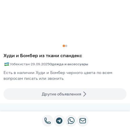
Худи и Бомбер из ткани спандекс
Узбекистан
·
29.09.2025
Одежда и аксессуары
Eсть в наличии Худи и Бомбер черного цвета по всем 
вопросам писать или звонить
Другие объявления