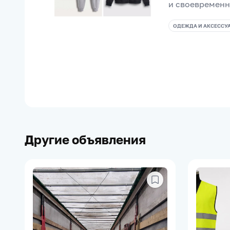
и своевременн
ОДЕЖДА И АКСЕССУ
Другие объявления