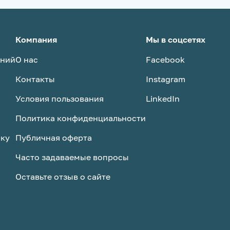
Компания
Мы в соцсетях
аний
О нас
Facebook
Контакты
Instagram
Условия пользования
LinkedIn
Политика конфиденциальности
ску
Публичная оферта
Часто задаваемые вопросы
Оставьте отзыв о сайте