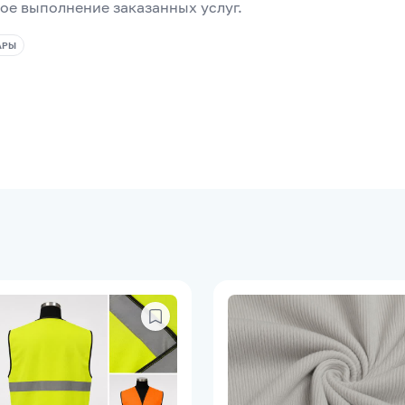
ое выполнение заказанных услуг.
АРЫ