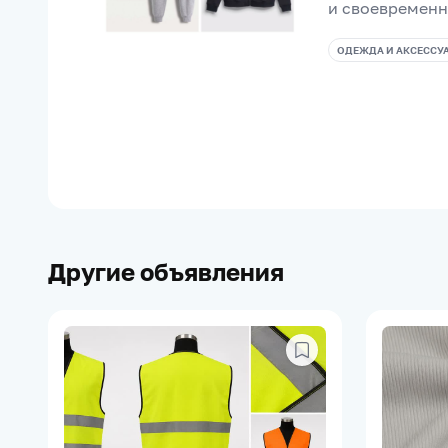
и своевременн
ОДЕЖДА И АКСЕССУ
Другие объявления