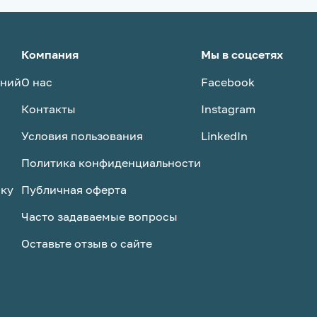
Компания
Мы в соцсетях
аний
О нас
Facebook
Контакты
Instagram
Условия пользования
LinkedIn
Политика конфиденциальности
ску
Публичная оферта
Часто задаваемые вопросы
Оставьте отзыв о сайте