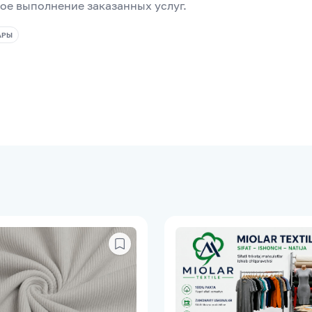
ое выполнение заказанных услуг.
АРЫ