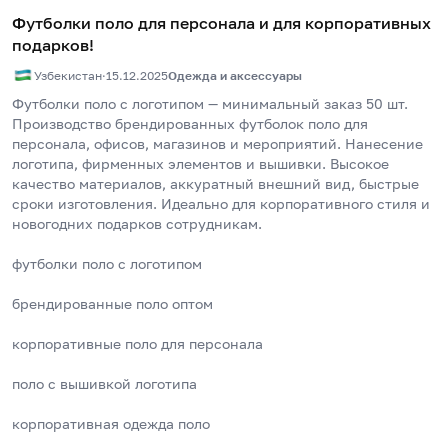
Футболки поло для персонала и для корпоративных
подарков!
Узбекистан
·
15.12.2025
Одежда и аксессуары
Футболки поло с логотипом — минимальный заказ 50 шт.
Производство брендированных футболок поло для 
персонала, офисов, магазинов и мероприятий. Нанесение 
логотипа, фирменных элементов и вышивки. Высокое 
качество материалов, аккуратный внешний вид, быстрые 
сроки изготовления. Идеально для корпоративного стиля и 
новогодних подарков сотрудникам.
футболки поло с логотипом
брендированные поло оптом
корпоративные поло для персонала
поло с вышивкой логотипа
корпоративная одежда поло