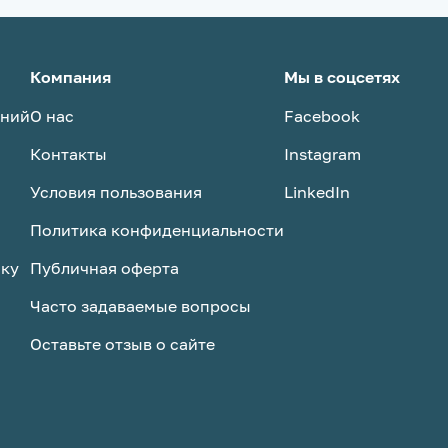
Компания
Мы в соцсетях
аний
О нас
Facebook
Контакты
Instagram
Условия пользования
LinkedIn
Политика конфиденциальности
ску
Публичная оферта
Часто задаваемые вопросы
Оставьте отзыв о сайте