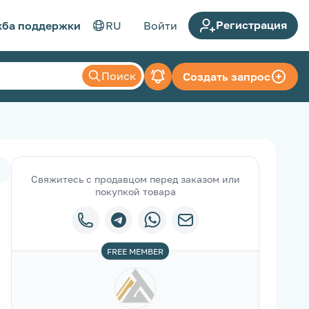
Регистрация
ба поддержки
RU
Войти
Поиск
Создать запрос
Свяжитесь с продавцом перед заказом или
покупкой товара
FREE
MEMBER