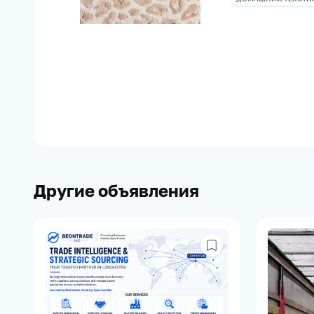
Другие объявления