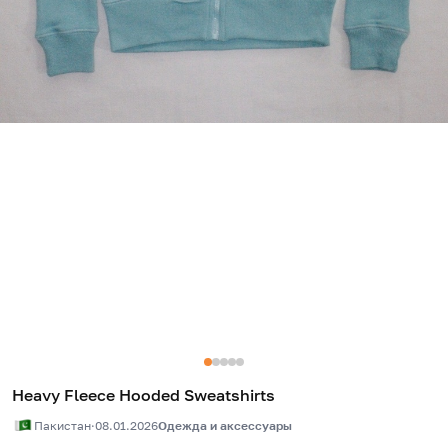
Heavy Fleece Hooded Sweatshirts
Пакистан
·
08.01.2026
Одежда и аксессуары