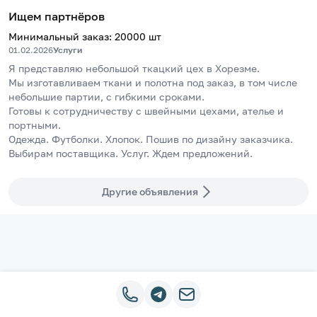
Ищем партнёров
Минимальный заказ
:
20000
шт
01.02.2026
Услуги
Я представляю небольшой ткацкий цех в Хорезме. 
Мы изготавливаем ткани и полотна под заказ, в том числе 
небольшие партии, с гибкими сроками. 
Готовы к сотрудничеству с швейными цехами, ателье и 
портными.
Одежда. Футболки. Хлопок. Пошив по дизайну заказчика. 
Выбирам поставщика. Услуг. Ждем предложений.
Другие объявления