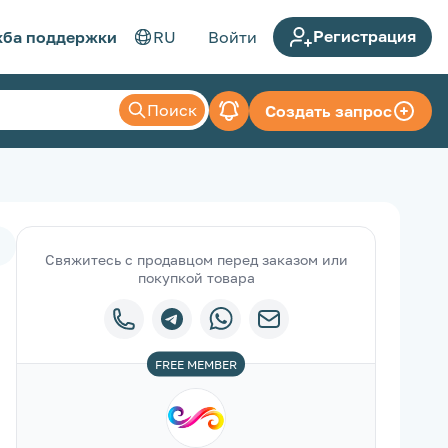
Регистрация
ба поддержки
RU
Войти
Поиск
Создать запрос
Свяжитесь с продавцом перед заказом или
покупкой товара
FREE
MEMBER