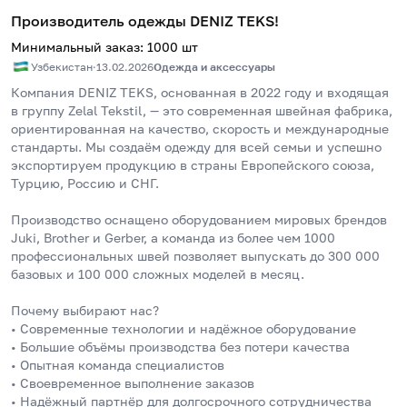
Производитель одежды DENIZ TEKS!
Минимальный заказ
:
1000
шт
Узбекистан
·
13.02.2026
Одежда и аксессуары
Компания DENIZ TEKS, основанная в 2022 году и входящая 
в группу Zelal Tekstil, — это современная швейная фабрика, 
ориентированная на качество, скорость и международные 
стандарты. Мы создаём одежду для всей семьи и успешно 
экспортируем продукцию в страны Европейского союза, 
Турцию, Россию и СНГ.
Производство оснащено оборудованием мировых брендов 
Juki, Brother и Gerber, а команда из более чем 1000 
профессиональных швей позволяет выпускать до 300 000 
базовых и 100 000 сложных моделей в месяц.
Почему выбирают нас?
• Современные технологии и надёжное оборудование
• Большие объёмы производства без потери качества
• Опытная команда специалистов
• Своевременное выполнение заказов
• Надёжный партнёр для долгосрочного сотрудничества