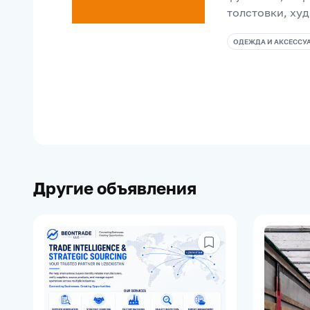
толстовки, худ
ОДЕЖДА И АКСЕССУ
Другие объявления