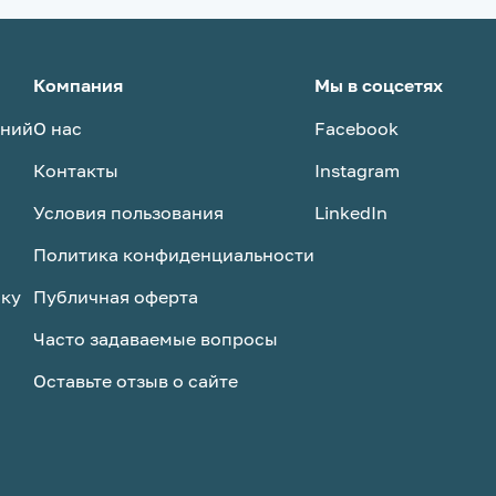
Компания
Мы в соцсетях
аний
О нас
Facebook
Контакты
Instagram
Условия пользования
LinkedIn
Политика конфиденциальности
ску
Публичная оферта
Часто задаваемые вопросы
Оставьте отзыв о сайте