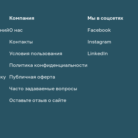
Компания
Мы в соцсетях
аний
О нас
Facebook
Контакты
Instagram
Условия пользования
LinkedIn
Политика конфиденциальности
ску
Публичная оферта
Часто задаваемые вопросы
Оставьте отзыв о сайте