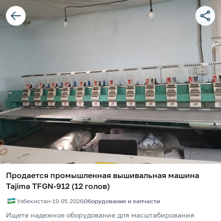
Продается промышленная вышивальная машина
Tajima TFGN-912 (12 голов)
Узбекистан
·
19.05.2026
Оборудование и запчасти
Ищете надежное оборудование для масштабирования 