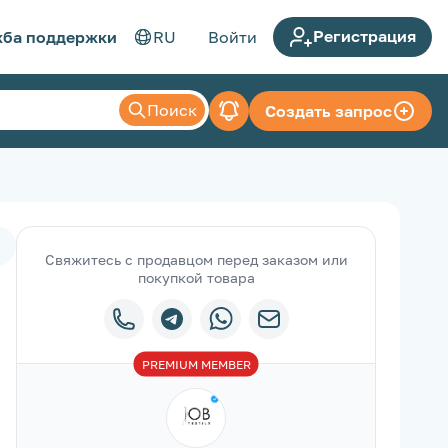
Регистрация
ба поддержки
RU
Войти
Поиск
Создать запрос
Свяжитесь с продавцом перед заказом или
покупкой товара
PREMIUM
MEMBER