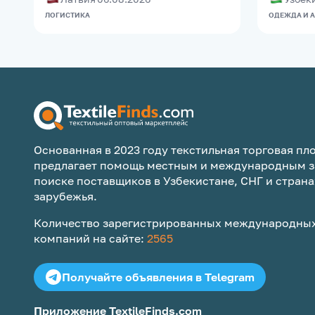
ЛОГИСТИКА
ОДЕЖДА И 
Основанная в 2023 году текстильная торговая пло
предлагает помощь местным и международным з
поиске поставщиков в Узбекистане, СНГ и страна
зарубежья.
Количество зарегистрированных международных
компаний на сайте:
2565
Получайте объявления в Telegram
Приложение TextileFinds.com