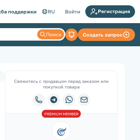
Регистрация
ба поддержки
RU
Войти
Поиск
Создать запрос
Свяжитесь с продавцом перед заказом или
покупкой товара
PREMIUM
MEMBER