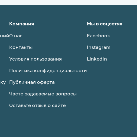
Компания
Мы в соцсетях
аний
О нас
Facebook
Контакты
Instagram
Условия пользования
LinkedIn
Политика конфиденциальности
ску
Публичная оферта
Часто задаваемые вопросы
Оставьте отзыв о сайте