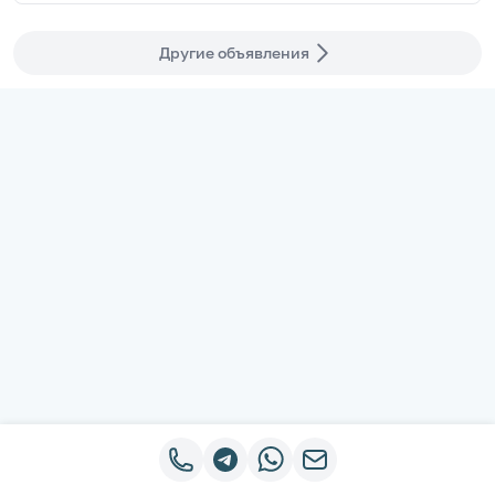
Другие объявления