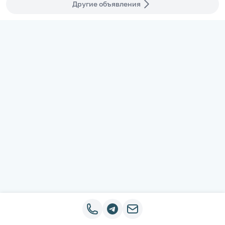
Другие объявления