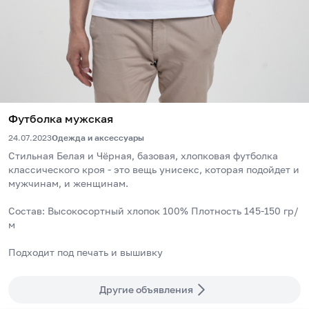
Футболка мужская
24.07.2023
Одежда и аксессуары
Стильная Белая и Чёрная, базовая, хлопковая футболка 
классического кроя - это вещь унисекс, которая подойдет и 
мужчинам, и женщинам.
Состав: Высокосортный хлопок 100% Плотность 145-150 гр/
м
Подходит под печать и вышивку
Другие объявления