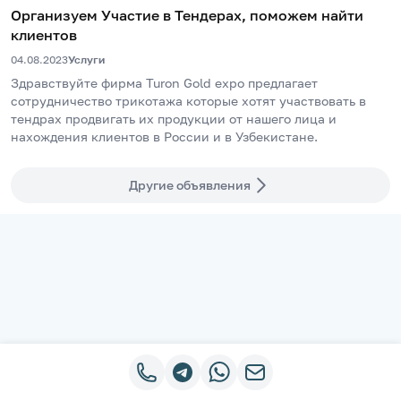
Организуем Участие в Тендерах, поможем найти
клиентов
04.08.2023
Услуги
Здравствуйте фирма Turon Gold expo предлагает 
сотрудничество трикотажа которые хотят участвовать в 
тендрах продвигать их продукции от нашего лица и 
нахождения клиентов в России и в Узбекистане.
Другие объявления