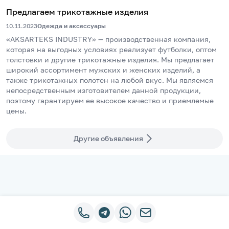
Предлагаем трикотажные изделия
10.11.2023
Одежда и аксессуары
«AKSARTEKS INDUSTRY» — производственная компания, 
которая на выгодных условиях реализует футболки, оптом  
толстовки и другие трикотажные изделия. Мы предлагает 
широкий ассортимент мужских и женских изделий, а 
также трикотажных полотен на любой вкус. Мы являемся 
непосредственным изготовителем данной продукции, 
поэтому гарантируем ее высокое качество и приемлемые 
цены.
Другие объявления