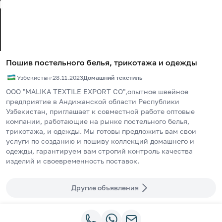
Пошив постельного белья, трикотажа и одежды
Узбекистан
·
28.11.2023
Домашний текстиль
ООО "MALIKA TEXTILE EXPORT CO",опытное швейное 
предприятие в Андижанской области Республики 
Узбекистан, приглашает к совместной работе оптовые 
компании, работающие на рынке постельного белья, 
трикотажа, и одежды. Мы готовы предложить вам свои 
услуги по созданию и пошиву коллекций домашнего и 
одежды, гарантируем вам строгий контроль качества 
изделий и своевременность поставок.  
Другие объявления