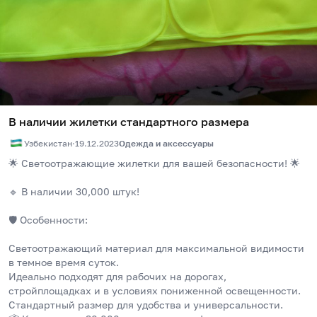
В наличии жилетки стандартного размера
Узбекистан
·
19.12.2023
Одежда и аксессуары
🌟 Светоотражающие жилетки для вашей безопасности! 🌟
🔹 В наличии 30,000 штук!
🛡️ Особенности:
Светоотражающий материал для максимальной видимости 
в темное время суток.
Идеально подходят для рабочих на дорогах, 
стройплощадках и в условиях пониженной освещенности.
Стандартный размер для удобства и универсальности.