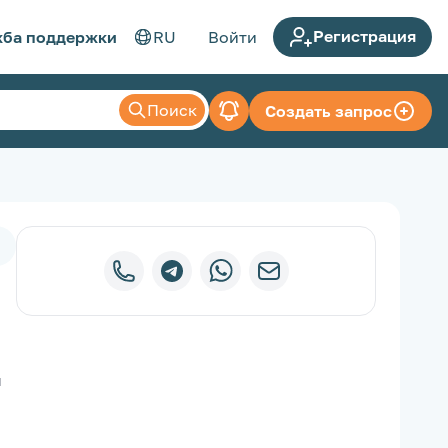
Регистрация
ба поддержки
RU
Войти
Поиск
Создать запрос
 