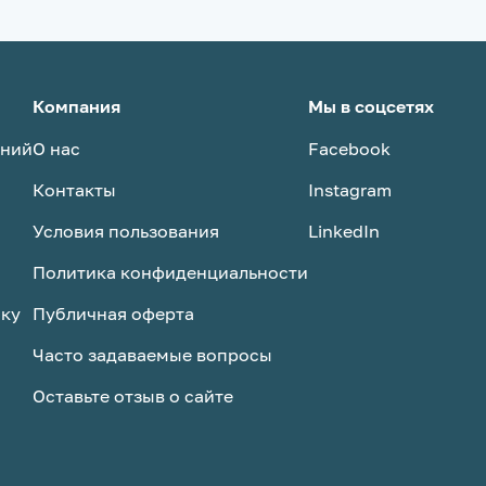
Компания
Мы в соцсетях
аний
О нас
Facebook
Контакты
Instagram
Условия пользования
LinkedIn
Политика конфиденциальности
ску
Публичная оферта
Часто задаваемые вопросы
Оставьте отзыв о сайте