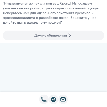
"Индивидуальные лекала под ваш бренд! Мы создаем 
уникальные выкройки, отражающие стиль вашей одежды. 
Доверьтесь нам для идеального сочетания креатива и 
профессионализма в разработке лекал. Закажите у нас – 
делайте шаг к идеальному пошиву!"
Другие объявления