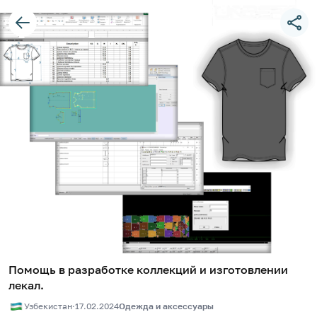
Помощь в разработке коллекций и изготовлении
лекал.
Узбекистан
·
17.02.2024
Одежда и аксессуары