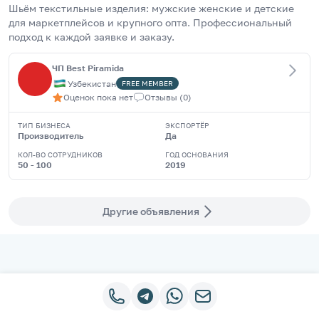
Шьём текстильные изделия: мужские женские и детские 
для маркетплейсов и крупного опта. Профессиональный 
подход к каждой заявке и заказу.
ЧП Best Piramida
Узбекистан
FREE
MEMBER
Оценок пока нет
Отзывы
(
0
)
ТИП БИЗНЕСА
ЭКСПОРТЁР
Производитель
Да
КОЛ-ВО СОТРУДНИКОВ
ГОД ОСНОВАНИЯ
50 - 100
2019
Другие объявления