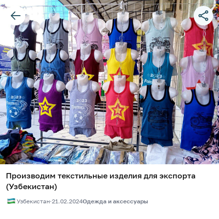
Производим текстильные изделия для экспорта
(Узбекистан)
Узбекистан
·
21.02.2024
Одежда и аксессуары