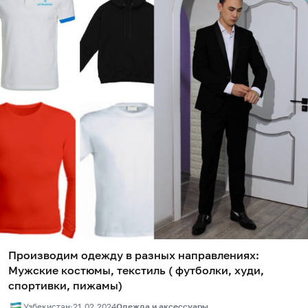
Производим одежду в разных направлениях:
Мужские костюмы, текстиль ( футболки, худи,
спортивки, пижамы)
Узбекистан
·
21.02.2024
Одежда и аксессуары