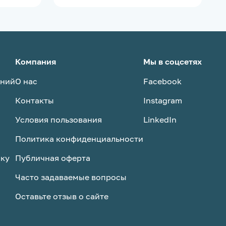
Компания
Мы в соцсетях
аний
О нас
Facebook
Контакты
Instagram
Условия пользования
LinkedIn
Политика конфиденциальности
ску
Публичная оферта
Часто задаваемые вопросы
Оставьте отзыв о сайте