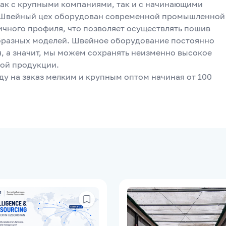
ак с крупными компаниями, так и с начинающими 
 Швейный цех оборудован современной промышленной 
ичного профиля, что позволяет осуществлять пошив 
разных моделей. Швейное оборудование постоянно 
, а значит, мы можем сохранять неизменно высокое 
вой продукции.
у на заказ мелким и крупным оптом начиная от 100 