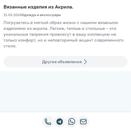
Вязанные изделия из Акрила.
11.03.2024
Одежда и аксессуары
Погрузитесь в мягкий образ жизни с нашими вязаными 
изделиями из акрила. Легкие, теплые и стильные – эти 
уникальные творения привнесут в вашу коллекцию не 
только комфорт, но и неповторимый акцент современного 
стиля.
Другие объявления